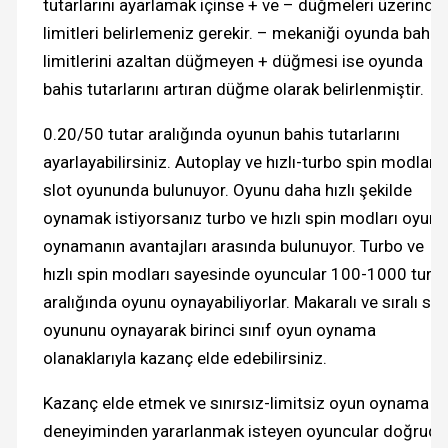
tutarlarını ayarlamak içinse + ve – düğmeleri üzerinde
limitleri belirlemeniz gerekir. – mekaniği oyunda bahis
limitlerini azaltan düğmeyen + düğmesi ise oyunda
bahis tutarlarını artıran düğme olarak belirlenmiştir.
0.20/50 tutar aralığında oyunun bahis tutarlarını
ayarlayabilirsiniz. Autoplay ve hızlı-turbo spin modları
slot oyununda bulunuyor. Oyunu daha hızlı şekilde
oynamak istiyorsanız turbo ve hızlı spin modları oyun
oynamanın avantajları arasında bulunuyor. Turbo ve
hızlı spin modları sayesinde oyuncular 100-1000 tur
aralığında oyunu oynayabiliyorlar. Makaralı ve sıralı slo
oyununu oynayarak birinci sınıf oyun oynama
olanaklarıyla kazanç elde edebilirsiniz.
Kazanç elde etmek ve sınırsız-limitsiz oyun oynama
deneyiminden yararlanmak isteyen oyuncular doğruda