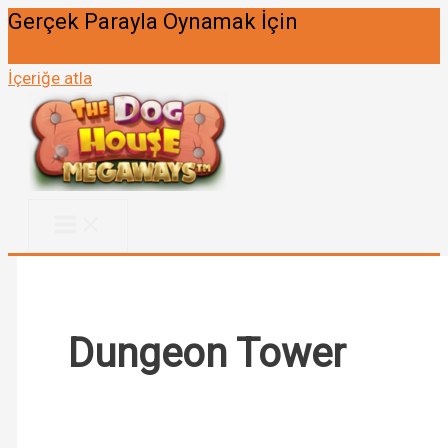
Gerçek Parayla Oynamak İçin
TIKLA
İçeriğe atla
Dungeon Tower