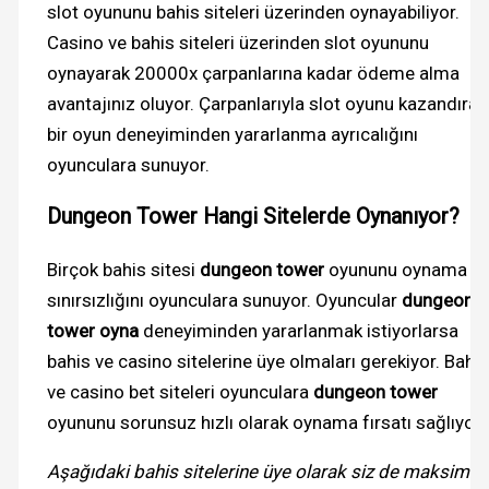
slot oyununu bahis siteleri üzerinden oynayabiliyor.
Casino ve bahis siteleri üzerinden slot oyununu
oynayarak 20000x çarpanlarına kadar ödeme alma
avantajınız oluyor. Çarpanlarıyla slot oyunu kazandıran
bir oyun deneyiminden yararlanma ayrıcalığını
oyunculara sunuyor.
Dungeon Tower Hangi Sitelerde Oynanıyor?
Birçok bahis sitesi
dungeon tower
oyununu oynama
sınırsızlığını oyunculara sunuyor. Oyuncular
dungeon
tower oyna
deneyiminden yararlanmak istiyorlarsa
bahis ve casino sitelerine üye olmaları gerekiyor. Bahis
ve casino bet siteleri oyunculara
dungeon tower
oyununu sorunsuz hızlı olarak oynama fırsatı sağlıyor.
Aşağıdaki bahis sitelerine üye olarak siz de maksimu