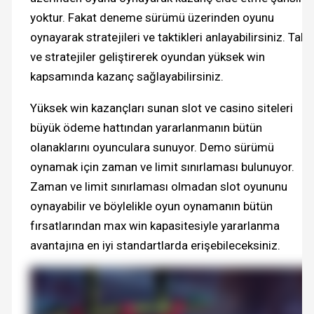
yoktur. Fakat deneme sürümü üzerinden oyunu
oynayarak stratejileri ve taktikleri anlayabilirsiniz. Takti
ve stratejiler geliştirerek oyundan yüksek win
kapsamında kazanç sağlayabilirsiniz.
Yüksek win kazançları sunan slot ve casino siteleri
büyük ödeme hattından yararlanmanın bütün
olanaklarını oyunculara sunuyor. Demo sürümü
oynamak için zaman ve limit sınırlaması bulunuyor.
Zaman ve limit sınırlaması olmadan slot oyununu
oynayabilir ve böylelikle oyun oynamanın bütün
fırsatlarından max win kapasitesiyle yararlanma
avantajına en iyi standartlarda erişebileceksiniz.