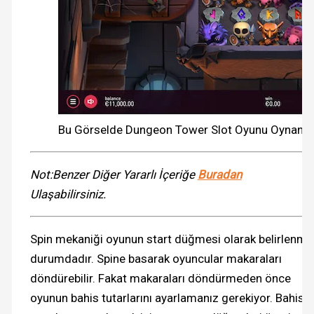
Bu Görselde Dungeon Tower Slot Oyunu Oynanış 
Not:Benzer Diğer Yararlı İçeriğe
Buradan
Ulaşabilirsiniz.
Spin mekaniği oyunun start düğmesi olarak belirlenmi
durumdadır. Spine basarak oyuncular makaraları
döndürebilir. Fakat makaraları döndürmeden önce
oyunun bahis tutarlarını ayarlamanız gerekiyor. Bahis