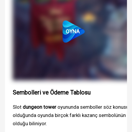
OYNA
Sembolleri ve Ödeme Tablosu
Slot
dungeon tower
oyununda semboller söz konusu
olduğunda oyunda birçok farklı kazanç sembolünün
olduğu biliniyor.