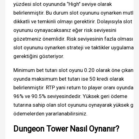
yüzdesi slot oyununda ‘’High’’ seviye olarak
belirlenmiştir. Bu durum slot oyununu oynarken mutla
dikkatli ve temkinli olmayı gerektirir. Dolayısıyla slot
oyununu oynayacaksanız eğer risk seviyesini
gözetmeniz önemlidir. Risk seviyesinin fazla olması
slot oyununu oynarken strateji ve taktikler uygulamanı
gerektiğini gösteriyor.
Minimum bet tutarı slot oyunu 0.20 olarak öne çıkan
oyunda maksimum bet tutarı ise 50 kredi olarak
belirlenmiştir. RTP yani return to player oranı oyunda
96% ve 90.5% seviyesindedir. Yüksek geri ödeme
tutarına sahip olan slot oyununu oynayarak yüksek ger
ödemelerden yararlanabilirsiniz.
Dungeon Tower Nasıl Oynanır?