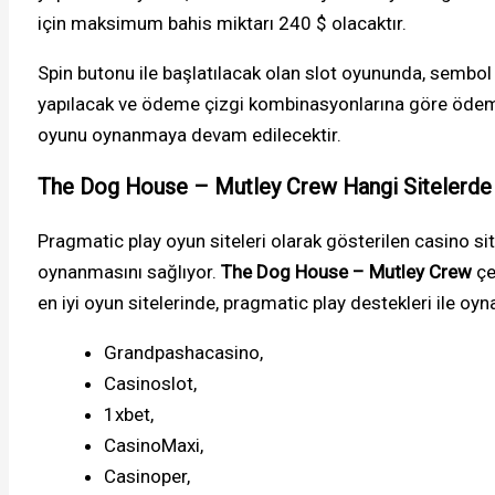
için maksimum bahis miktarı 240 $ olacaktır.
Spin butonu ile başlatılacak olan slot oyununda, sembol
yapılacak ve ödeme çizgi kombinasyonlarına göre ödeme d
oyunu oynanmaya devam edilecektir.
The Dog House – Mutley Crew Hangi Sitelerde
Pragmatic play oyun siteleri olarak gösterilen casino site
oynanmasını sağlıyor.
The Dog House – Mutley Crew
çe
en iyi oyun sitelerinde, pragmatic play destekleri ile oyn
Grandpashacasino,
Casinoslot,
1xbet,
CasinoMaxi,
Casinoper,