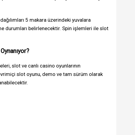
 dağılımları 5 makara üzerindeki yuvalara
urumları belirlenecektir. Spin işlemleri ile slot
 Oynanıyor?
leri, slot ve canlı casino oyunlarının
vrimiçi slot oyunu, demo ve tam sürüm olarak
anabilecektir.