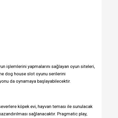
un işlemlerini yapmalarını sağlayan oyun siteleri,
 the dog house slot oyunu serilerini
siyonu da oynamaya başlayabilecektir.
 severlere köpek evi, hayvan teması ile sunulacak
kazandırılması sağlanacaktır. Pragmatic play,