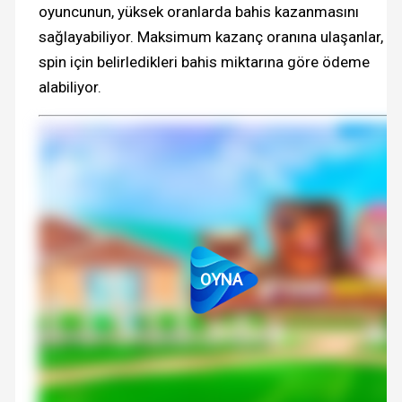
oyuncunun, yüksek oranlarda bahis kazanmasını
sağlayabiliyor. Maksimum kazanç oranına ulaşanlar,
spin için belirledikleri bahis miktarına göre ödeme
alabiliyor.
OYNA