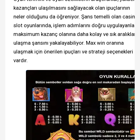
kazançları ulaşılmasını sağlayacak olan ipuçlarının
neler olduğunu da öğreniyor. Şans temelli olan casino
slot oyunlarında, işlem adımlarını doğru uygulayanlar,
maksimum kazanç olanına daha kolay ve sık aralıklarla
ulaşma şansını yakalayabiliyor. Max win oranına
ulaşmak için önerilen ipuçları ve strateji seçenekleri
vardır.