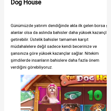
Dog House
Günümüzde yatırım dendiğinde akla ilk gelen borsa gib
alanlar olsa da aslında bahisler daha yüksek kazançlar
getirebilir. Üstelik bahisler tamamen karşıt
müdahalelere değil sadece kendi becerinize ve
şansınıza göre yüksek kazançlar sağlar. Nitekim
şimdilerde insanların bahislere daha fazla önem
verdiğini görebiliyoruz.