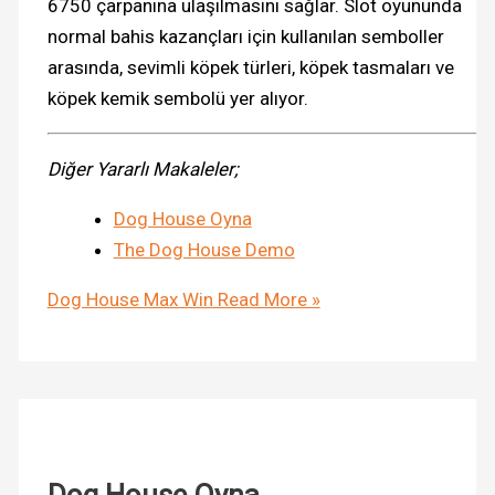
6750 çarpanına ulaşılmasını sağlar. Slot oyununda
normal bahis kazançları için kullanılan semboller
arasında, sevimli köpek türleri, köpek tasmaları ve
köpek kemik sembolü yer alıyor.
Diğer Yararlı Makaleler;
Dog House Oyna
The Dog House Demo
Dog House Max Win
Read More »
Dog House Oyna