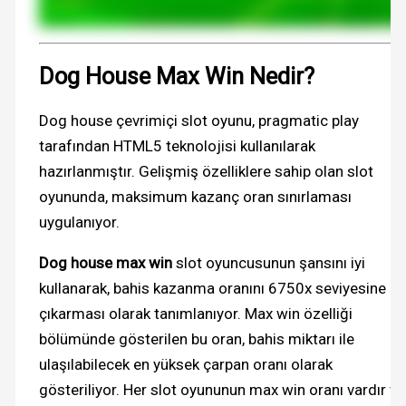
Dog House Max Win Nedir?
Dog house çevrimiçi slot oyunu, pragmatic play
tarafından HTML5 teknolojisi kullanılarak
hazırlanmıştır. Gelişmiş özelliklere sahip olan slot
oyununda, maksimum kazanç oran sınırlaması
uygulanıyor.
Dog house max win
slot oyuncusunun şansını iyi
kullanarak, bahis kazanma oranını 6750x seviyesine
çıkarması olarak tanımlanıyor. Max win özelliği
bölümünde gösterilen bu oran, bahis miktarı ile
ulaşılabilecek en yüksek çarpan oranı olarak
gösteriliyor. Her slot oyununun max win oranı vardır ve