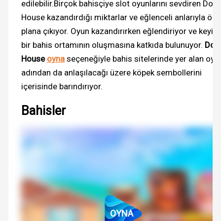
edilebilir.Birçok bahisçiye slot oyunlarını sevdiren Dog
House kazandırdığı miktarlar ve eğlenceli anlarıyla ön
plana çıkıyor. Oyun kazandırırken eğlendiriyor ve keyifli
bir bahis ortamının oluşmasına katkıda bulunuyor.
Dog
House
oyna
seçeneğiyle bahis sitelerinde yer alan oyu
adından da anlaşılacağı üzere köpek sembollerini
içerisinde barındırıyor.
Bahisler
OYNA