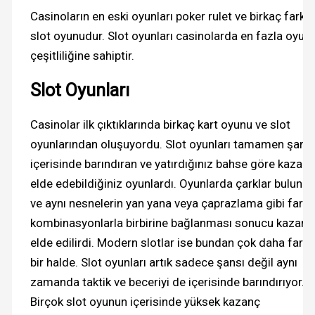
Casinoların en eski oyunları poker rulet ve birkaç farklı
slot oyunudur. Slot oyunları casinolarda en fazla oyun
çeşitliliğine sahiptir.
Slot Oyunları
Casinolar ilk çıktıklarında birkaç kart oyunu ve slot
oyunlarından oluşuyordu. Slot oyunları tamamen şansı
içerisinde barındıran ve yatırdığınız bahse göre kazanç
elde edebildiğiniz oyunlardı. Oyunlarda çarklar bulunur
ve aynı nesnelerin yan yana veya çaprazlama gibi farklı
kombinasyonlarla birbirine bağlanması sonucu kazanç
elde edilirdi. Modern slotlar ise bundan çok daha farklı
bir halde. Slot oyunları artık sadece şansı değil aynı
zamanda taktik ve beceriyi de içerisinde barındırıyor.
Birçok slot oyunun içerisinde yüksek kazanç