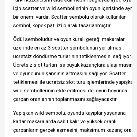
için scatter ve wild sembollerinin oyun içerisinde ayrı
bir önemi vardır. Scatter sembolü olarak kullanılan
sembol, köpek pati izi olarak tasarlanmıştır.
Ödül sembolüdür ve oyun kuralı gereği makaralar
üzerinde en az 3 scatter sembolünün yer alması,
ücretsiz döndürme turlarının tetiklenmesini sağlıyor.
Ücretsiz slot turları ise büyük kazançlara ulaşılmasını
ve oyuncunun şansının artmasını sağlıyor. Scatter
tetiklemesi ile ücretsiz slot turu işlemlerinde yapışkan
wild sembollerinin elde edilmesi de, oyun boyunca
çarpan oranlarının toplanmasını sağlayacaktır.
Yapışkan wild sembolü, oyunda kayıplar yaşanana
kadar makaralarda sabit kalır ve yüksek oranlı
çarpanların gerçekleşmesini, maksimum kazanç oranı