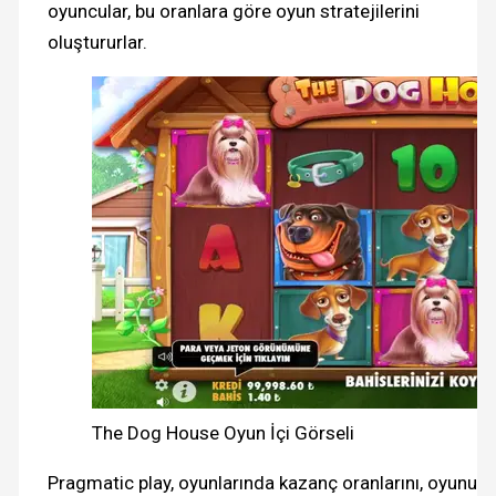
oyuncular, bu oranlara göre oyun stratejilerini
oluştururlar.
The Dog House Oyun İçi Görseli
Pragmatic play, oyunlarında kazanç oranlarını, oyunun