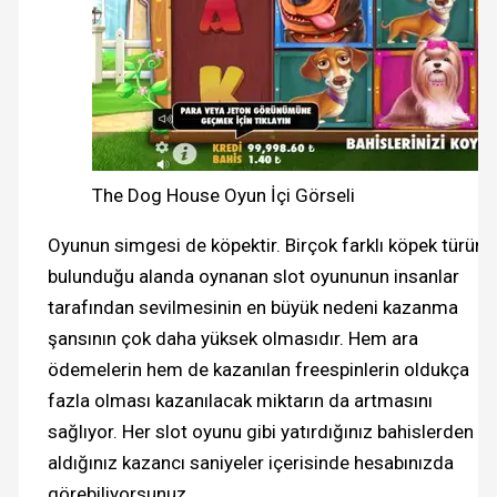
The Dog House Oyun İçi Görseli
Oyunun simgesi de köpektir. Birçok farklı köpek türünü
bulunduğu alanda oynanan slot oyununun insanlar
tarafından sevilmesinin en büyük nedeni kazanma
şansının çok daha yüksek olmasıdır. Hem ara
ödemelerin hem de kazanılan freespinlerin oldukça
fazla olması kazanılacak miktarın da artmasını
sağlıyor. Her slot oyunu gibi yatırdığınız bahislerden
aldığınız kazancı saniyeler içerisinde hesabınızda
görebiliyorsunuz.