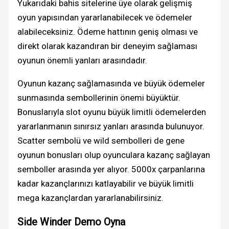
Yukarıdaki bahis sitelerine üye olarak gelişmiş
oyun yapısından yararlanabilecek ve ödemeler
alabileceksiniz. Ödeme hattının geniş olması ve
direkt olarak kazandıran bir deneyim sağlaması
oyunun önemli yanları arasındadır.
Oyunun kazanç sağlamasında ve büyük ödemeler
sunmasında sembollerinin önemi büyüktür.
Bonuslarıyla slot oyunu büyük limitli ödemelerden
yararlanmanın sınırsız yanları arasında bulunuyor.
Scatter sembolü ve wild sembolleri de gene
oyunun bonusları olup oyunculara kazanç sağlayan
semboller arasında yer alıyor. 5000x çarpanlarına
kadar kazançlarınızı katlayabilir ve büyük limitli
mega kazançlardan yararlanabilirsiniz.
Side Winder Demo Oyna