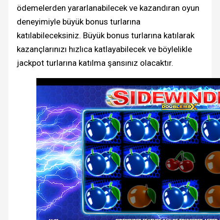
ödemelerden yararlanabilecek ve kazandıran oyun
deneyimiyle büyük bonus turlarına
katılabileceksiniz. Büyük bonus turlarına katılarak
kazançlarınızı hızlıca katlayabilecek ve böylelikle
jackpot turlarına katılma şansınız olacaktır.