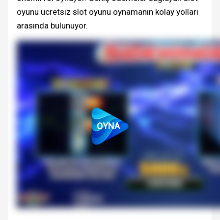
oyunu ücretsiz slot oyunu oynamanın kolay yolları
arasında bulunuyor.
OYNA