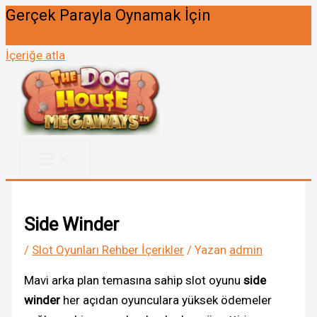
Gerçek Parayla Oynamak İçin
TIKLA
İçeriğe atla
Side Winder
/
Slot Oyunları Rehber İçerikler
/ Yazan
admin
Mavi arka plan temasına sahip slot oyunu
side
winder
her açıdan oyunculara yüksek ödemeler