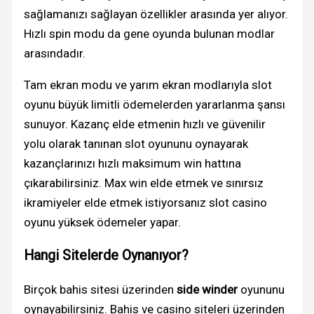
sağlamanızı sağlayan özellikler arasında yer alıyor.
Hızlı spin modu da gene oyunda bulunan modlar
arasındadır.
Tam ekran modu ve yarım ekran modlarıyla slot
oyunu büyük limitli ödemelerden yararlanma şansı
sunuyor. Kazanç elde etmenin hızlı ve güvenilir
yolu olarak tanınan slot oyununu oynayarak
kazançlarınızı hızlı maksimum win hattına
çıkarabilirsiniz. Max win elde etmek ve sınırsız
ikramiyeler elde etmek istiyorsanız slot casino
oyunu yüksek ödemeler yapar.
Hangi Sitelerde Oynanıyor?
Birçok bahis sitesi üzerinden
side winder
oyununu
oynayabilirsiniz. Bahis ve casino siteleri üzerinden