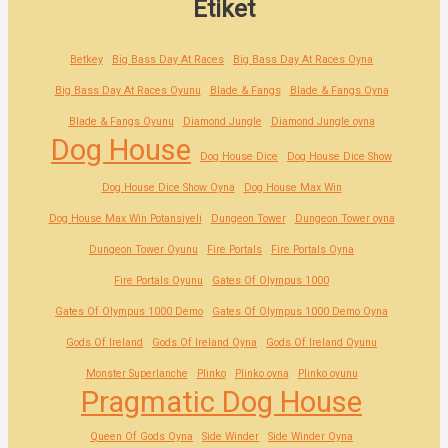
Etiket
Betkey
Big Bass Day At Races
Big Bass Day At Races Oyna
Big Bass Day At Races Oyunu
Blade & Fangs
Blade & Fangs Oyna
Blade & Fangs Oyunu
Diamond Jungle
Diamond Jungle oyna
Dog House
Dog House Dice
Dog House Dice Show
Dog House Dice Show Oyna
Dog House Max Win
Dog House Max Win Potansiyeli
Dungeon Tower
Dungeon Tower oyna
Dungeon Tower Oyunu
Fire Portals
Fire Portals Oyna
Fire Portals Oyunu
Gates Of Olympus 1000
Gates Of Olympus 1000 Demo
Gates Of Olympus 1000 Demo Oyna
Gods Of Ireland
Gods Of Ireland Oyna
Gods Of Ireland Oyunu
Monster Superlanche
Plinko
Plinko oyna
Plinko oyunu
Pragmatic Dog House
Queen Of Gods Oyna
Side Winder
Side Winder Oyna