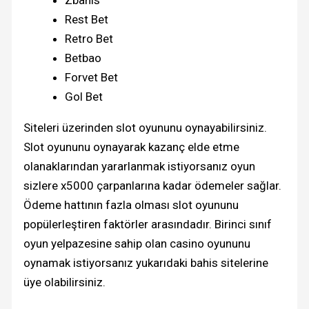
Rest Bet
Retro Bet
Betbao
Forvet Bet
Gol Bet
Siteleri üzerinden slot oyununu oynayabilirsiniz.
Slot oyununu oynayarak kazanç elde etme
olanaklarından yararlanmak istiyorsanız oyun
sizlere x5000 çarpanlarına kadar ödemeler sağlar.
Ödeme hattının fazla olması slot oyununu
popülerleştiren faktörler arasındadır. Birinci sınıf
oyun yelpazesine sahip olan casino oyununu
oynamak istiyorsanız yukarıdaki bahis sitelerine
üye olabilirsiniz.