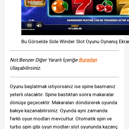
Bu Görselde Side Winder Slot Oyunu Oynanış Ekra
Not:Benzer Diğer Yararlı İçeriğe
Buradan
Ulaşabilirsiniz.
Oyunu başlatmak istiyorsanız ise spine basmanız
yeterli olacaktır. Spine bastıktan sonra makaralar
dönüşe geçecektir. Makaraları döndürerek oyunda
bakiye kazanabilirsiniz. Oyunda aynı zamanda
farklı oyun modları mevcuttur. Otomatik spin ve
turbo spin gibi oyun modları slot oyununda kazanç